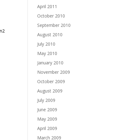
April 2011
October 2010
September 2010
an2
August 2010
July 2010
May 2010
January 2010
November 2009
October 2009
August 2009
July 2009
June 2009
May 2009
April 2009
March 2009