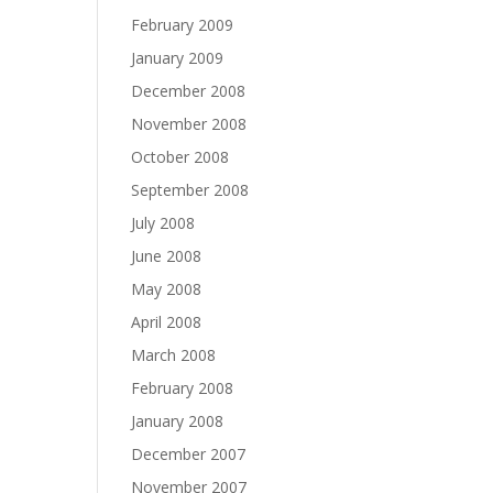
February 2009
January 2009
December 2008
November 2008
October 2008
September 2008
July 2008
June 2008
May 2008
April 2008
March 2008
February 2008
January 2008
December 2007
November 2007