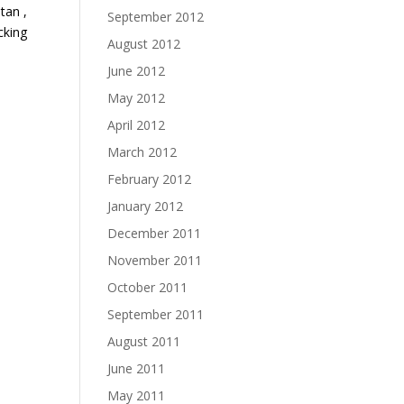
tan ,
September 2012
cking
August 2012
June 2012
May 2012
April 2012
March 2012
February 2012
January 2012
December 2011
November 2011
October 2011
September 2011
August 2011
June 2011
May 2011