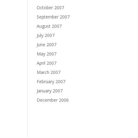
October 2007
September 2007
August 2007
July 2007
June 2007
May 2007
April 2007
March 2007
February 2007
January 2007
December 2006